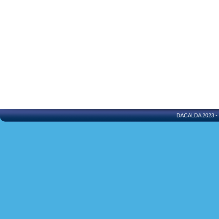
DACALDA 2023 