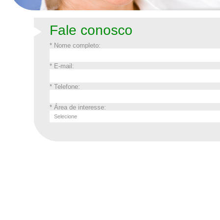
Fale conosco
* Nome completo:
* E-mail:
* Telefone:
* Área de interesse: